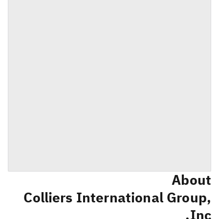
About
Colliers International Group,
Inc.