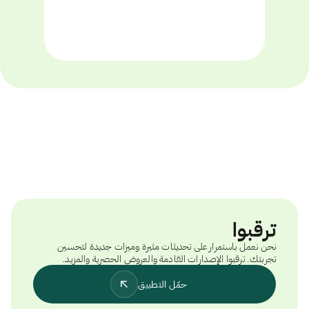
ترقبوا
نحن نعمل باستمرار على تحديثات مثيرة وميزات جديدة لتحسين
تجربتك. ترقبوا الإصدارات القادمة والعروض الحصرية والمزيد.
حمّل التطبيق