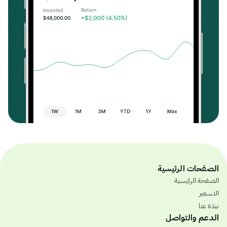
الصفحات الرئيسية
الصفحة الرئيسية
التسعير
نبذة عنا
الدعم والتواصل