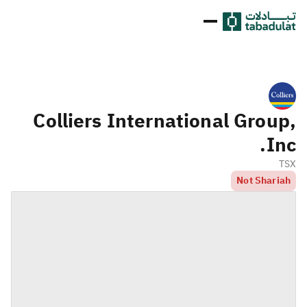
Colliers International Group,
Inc.
TSX
Not Shariah