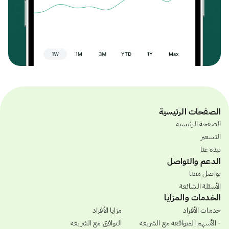
الصفحات الرئيسية
الصفحة الرئيسية
التسعير
نبذة عنا
الدعم والتواصل
تواصل معنا
الأسئلة الشائعة
الخدمات والمزايا
خدمات الأفراد
مزايا الأفراد
- الأسهم المتوافقة مع الشريعة
التوافق مع الشريعة