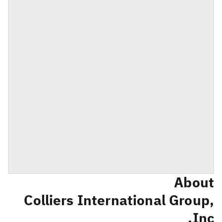
About
Colliers International Group,
Inc.