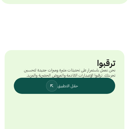
ترقبوا
نحن نعمل باستمرار على تحديثات مثيرة وميزات جديدة لتحسين
تجربتك. ترقبوا الإصدارات القادمة والعروض الحصرية والمزيد.
حمّل التطبيق