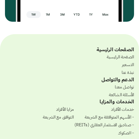
الصفحات الرئيسية
الصفحة الرئيسية
التسعير
نبذة عنا
الدعم والتواصل
تواصل معنا
الأسئلة الشائعة
الخدمات والمزايا
خدمات الأفراد
مزايا الأفراد
- الأسهم المتوافقة مع الشريعة
التوافق مع الشريعة
- صناديق الاستثمار العقاري (REITs)
- الصكوك