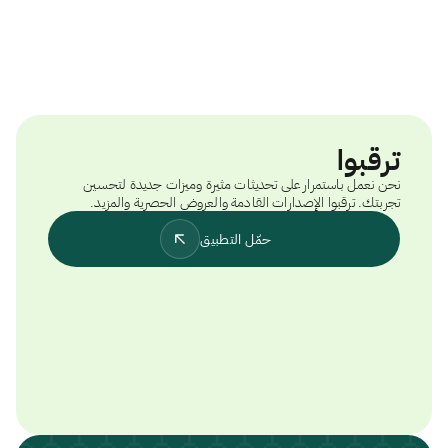
ترقبوا
نحن نعمل باستمرار على تحديثات مثيرة وميزات جديدة لتحسين
تجربتك. ترقبوا الإصدارات القادمة والعروض الحصرية والمزيد.
حمّل التطبيق