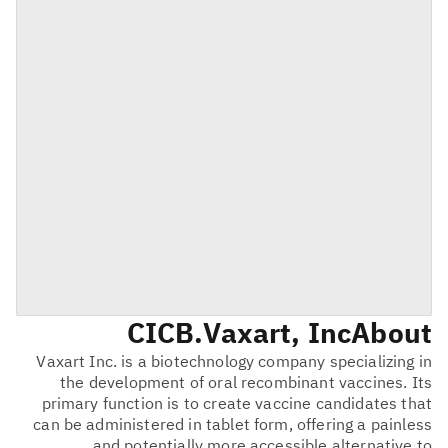
CICB
Vaxart, Inc.
About
Vaxart Inc. is a biotechnology company specializing in
the development of oral recombinant vaccines. Its
primary function is to create vaccine candidates that
can be administered in tablet form, offering a painless
and potentially more accessible alternative to