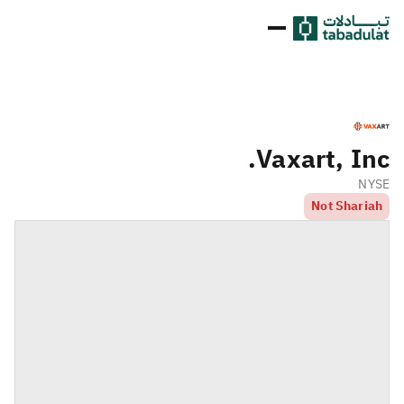
Vaxart, Inc.
NYSE
Not Shariah