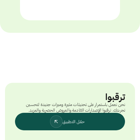
ترقبوا
نحن نعمل باستمرار على تحديثات مثيرة وميزات جديدة لتحسين
تجربتك. ترقبوا الإصدارات القادمة والعروض الحصرية والمزيد.
حمّل التطبيق