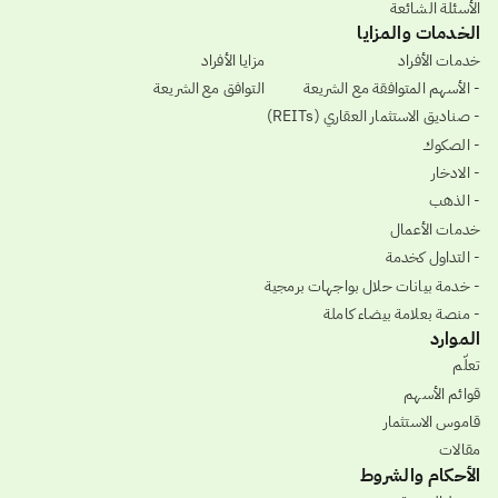
الأسئلة الشائعة
الخدمات والمزايا
خدمات الأفراد
مزايا الأفراد
- الأسهم المتوافقة مع الشريعة
التوافق مع الشريعة
- صناديق الاستثمار العقاري (REITs)
- الصكوك
- الادخار
- الذهب
خدمات الأعمال
- التداول كخدمة
- خدمة بيانات حلال بواجهات برمجية
- منصة بعلامة بيضاء كاملة
الموارد
تعلّم
قوائم الأسهم
قاموس الاستثمار
مقالات
الأحكام والشروط