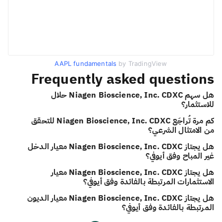
AAPL fundamentals
by TradingView
Frequently asked questions
هل سهم Niagen Bioscience, Inc. CDXC حلال
للاستثمار؟
كم مرة تُراجَع Niagen Bioscience, Inc. CDXC للتحقق
من الامتثال الشرعي؟
هل يجتاز Niagen Bioscience, Inc. CDXC معيار الدخل
غير المباح وفق أيوفي؟
هل يجتاز Niagen Bioscience, Inc. CDXC معيار
الاستثمارات المرتبطة بالفائدة وفق أيوفي؟
هل يجتاز Niagen Bioscience, Inc. CDXC معيار الديون
المرتبطة بالفائدة وفق أيوفي؟