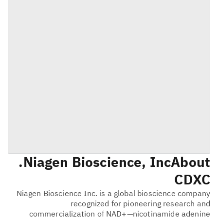
Niagen Bioscience, Inc.
About
CDXC
Niagen Bioscience Inc. is a global bioscience company
recognized for pioneering research and
commercialization of NAD+—nicotinamide adenine