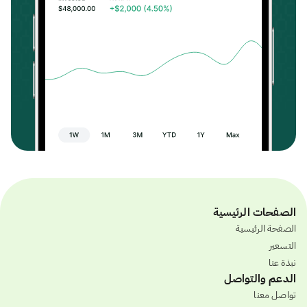
الصفحات الرئيسية
الصفحة الرئيسية
التسعير
نبذة عنا
الدعم والتواصل
تواصل معنا