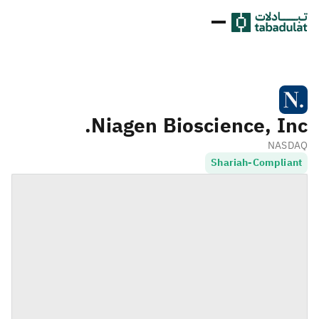
Niagen Bioscience, Inc.
NASDAQ
Shariah-Compliant