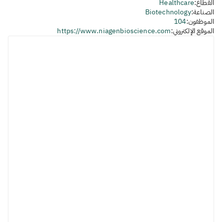
القطاع:
Healthcare
الصناعة:
Biotechnology
الموظفون:
104
الموقع الإلكتروني:
https://www.niagenbioscience.com