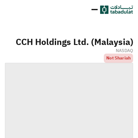
CCH Holdings Ltd. (Malaysia)
NASDAQ
Not Shariah