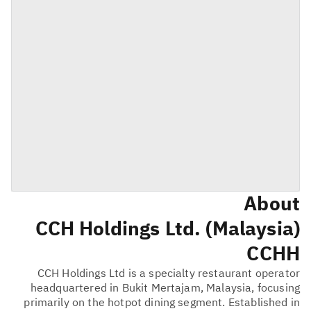
About
CCH Holdings Ltd. (Malaysia)
CCHH
CCH Holdings Ltd is a specialty restaurant operator
headquartered in Bukit Mertajam, Malaysia, focusing
primarily on the hotpot dining segment. Established in