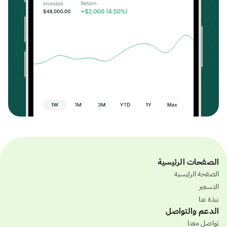
الصفحات الرئيسية
الصفحة الرئيسية
التسعير
نبذة عنا
الدعم والتواصل
تواصل معنا