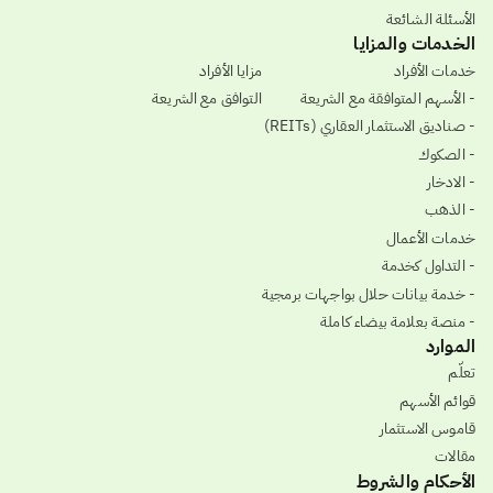
الأسئلة الشائعة
الخدمات والمزايا
خدمات الأفراد
مزايا الأفراد
- الأسهم المتوافقة مع الشريعة
التوافق مع الشريعة
- صناديق الاستثمار العقاري (REITs)
- الصكوك
- الادخار
- الذهب
خدمات الأعمال
- التداول كخدمة
- خدمة بيانات حلال بواجهات برمجية
- منصة بعلامة بيضاء كاملة
الموارد
تعلّم
قوائم الأسهم
قاموس الاستثمار
مقالات
الأحكام والشروط