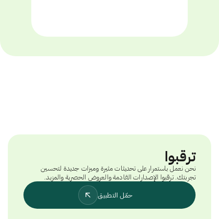
ترقبوا
نحن نعمل باستمرار على تحديثات مثيرة وميزات جديدة لتحسين
تجربتك. ترقبوا الإصدارات القادمة والعروض الحصرية والمزيد.
حمّل التطبيق