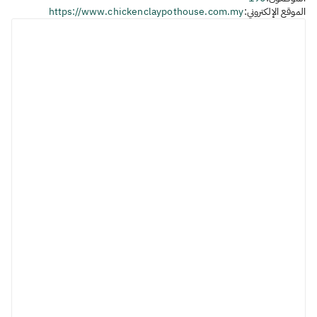
الموقع الإلكتروني:
https://www.chickenclaypothouse.com.my