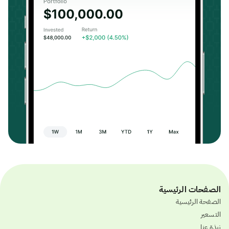
الصفحات الرئيسية
الصفحة الرئيسية
التسعير
نبذة عنا