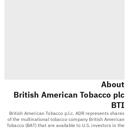
About
British American Tobacco plc
BTI
British American Tobacco p.l.c. ADR represents shares
of the multinational tobacco company British American
Tobacco (BAT) that are available to U.S. investors in the