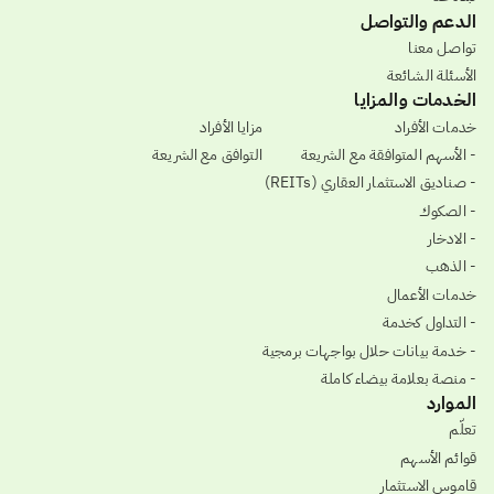
الدعم والتواصل
تواصل معنا
الأسئلة الشائعة
الخدمات والمزايا
خدمات الأفراد
مزايا الأفراد
- الأسهم المتوافقة مع الشريعة
التوافق مع الشريعة
- صناديق الاستثمار العقاري (REITs)
- الصكوك
- الادخار
- الذهب
خدمات الأعمال
- التداول كخدمة
- خدمة بيانات حلال بواجهات برمجية
- منصة بعلامة بيضاء كاملة
الموارد
تعلّم
قوائم الأسهم
قاموس الاستثمار