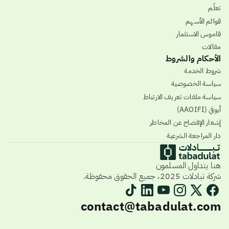
تعلّم
قوائم الأسهم
قاموس الاستثمار
مقالات
الأحكام والشروط
شروط الخدمة
سياسة الخصوصية
سياسة ملفات تعريف الارتباط
أيوفي (AAOIFI)
إشعار الإفصاح عن المخاطر
دار المراجعة الشرعية
هنا يتداول المسلمون
شركة تبادلات 2025، جميع الحقوق محفوظة.
contact@tabadulat.com