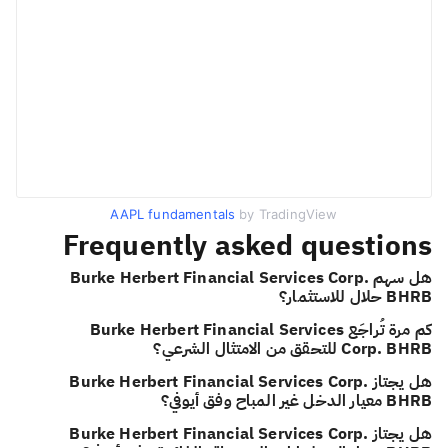
AAPL fundamentals
by TradingView
Frequently asked questions
هل سهم Burke Herbert Financial Services Corp.
BHRB حلال للاستثمار؟
كم مرة تُراجَع Burke Herbert Financial Services
Corp. BHRB للتحقق من الامتثال الشرعي؟
هل يجتاز Burke Herbert Financial Services Corp.
BHRB معيار الدخل غير المباح وفق أيوفي؟
هل يجتاز Burke Herbert Financial Services Corp.