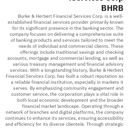
BHRB
Burke & Herbert Financial Services Corp. is a well-
established financial services provider primarily known
for its significant presence in the banking sector. The
company focuses on delivering a comprehensive suite
of banking products and services tailored to meet the
needs of individual and commercial clients. These
offerings include traditional savings and checking
accounts, mortgage and commercial lending, as well as
various treasury management and financial advisory
services. With a longstanding history, Burke & Herbert
Financial Services Corp. has built a robust reputation as
a reliable financial institution, especially in markets it
serves. By emphasizing community engagement and
customer service, the corporation plays a vital role in
both local economic development and the broader
financial market landscape. Operating through a
network of branches and digital platforms, the company
continues to enhance its services, ensuring accessibility
and efficiency for its diverse clientele. Through strategic