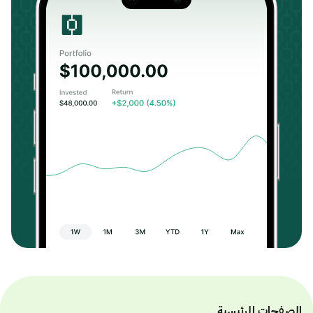
الصفحات الرئيسية