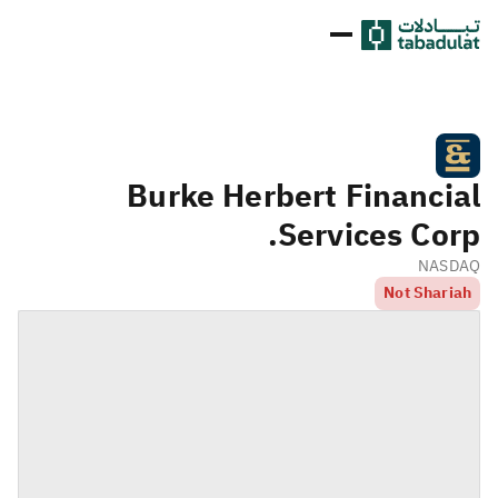
Burke Herbert Financial
Services Corp.
NASDAQ
Not Shariah