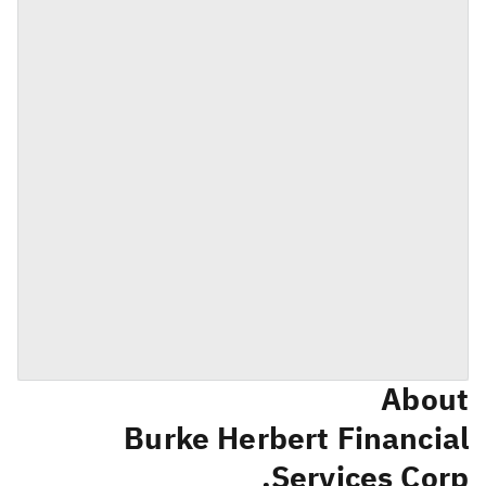
About
Burke Herbert Financial
Services Corp.