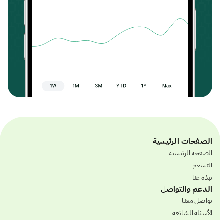
الصفحات الرئيسية
الصفحة الرئيسية
التسعير
نبذة عنا
الدعم والتواصل
تواصل معنا
الأسئلة الشائعة