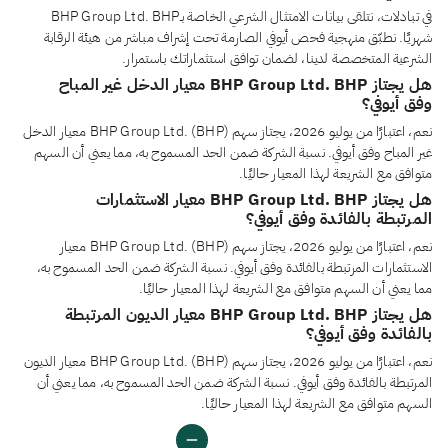
في تبادلات، نتلقى بيانات الامتثال الشرعي الخاصة بـBHP Group Ltd. BHP
شهريًا. نطبّق منهجية فحص أيوفي الصارمة تحت إشراف مباشر من هيئة الرقابة
الشرعية المتخصصة لدينا، لضمان توافق استثماراتك باستمرار.
هل يجتاز BHP Group Ltd. BHP معيار الدخل غير المباح
وفق أيوفي؟
نعم، اعتبارًا من يوليو 2026، يجتاز سهم BHP Group Ltd. (BHP) معيار الدخل
غير المباح وفق أيوفي. نسبة الشركة ضمن الحد المسموح به، مما يعني أن السهم
متوافق مع الشريعة لهذا المعيار حاليًا.
هل يجتاز BHP Group Ltd. BHP معيار الاستثمارات
المرتبطة بالفائدة وفق أيوفي؟
نعم، اعتبارًا من يوليو 2026، يجتاز سهم BHP Group Ltd. (BHP) معيار
الاستثمارات المرتبطة بالفائدة وفق أيوفي. نسبة الشركة ضمن الحد المسموح به،
مما يعني أن السهم متوافق مع الشريعة لهذا المعيار حاليًا.
هل يجتاز BHP Group Ltd. BHP معيار الديون المرتبطة
بالفائدة وفق أيوفي؟
نعم، اعتبارًا من يوليو 2026، يجتاز سهم BHP Group Ltd. (BHP) معيار الديون
المرتبطة بالفائدة وفق أيوفي. نسبة الشركة ضمن الحد المسموح به، مما يعني أن
السهم متوافق مع الشريعة لهذا المعيار حاليًا.