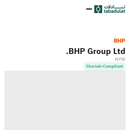
BHP Group Ltd.
NYSE
Shariah-Compliant