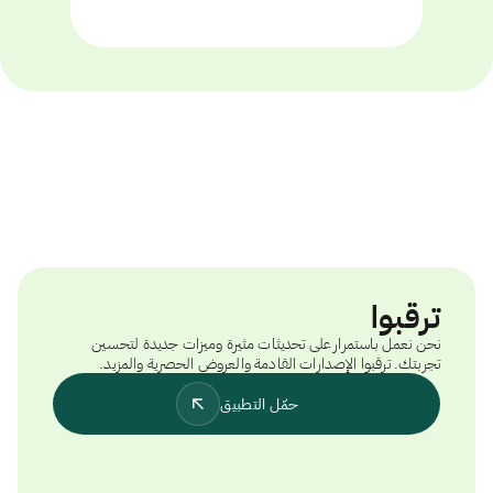
ترقبوا
نحن نعمل باستمرار على تحديثات مثيرة وميزات جديدة لتحسين
تجربتك. ترقبوا الإصدارات القادمة والعروض الحصرية والمزيد.
حمّل التطبيق