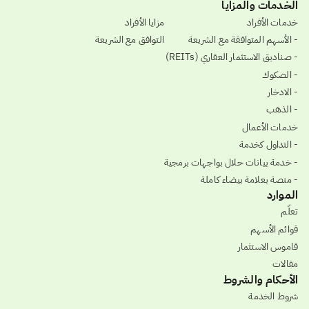
الخدمات والمزايا
خدمات الأفراد
مزايا الأفراد
- الأسهم المتوافقة مع الشريعة
التوافق مع الشريعة
- صناديق الاستثمار العقاري (REITs)
- الصكوك
- الادخار
- الذهب
خدمات الأعمال
- التداول كخدمة
- خدمة بيانات حلال بواجهات برمجية
- منصة بعلامة بيضاء كاملة
الموارد
تعلّم
قوائم الأسهم
قاموس الاستثمار
مقالات
الأحكام والشروط
شروط الخدمة