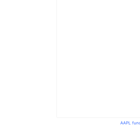
AAPL fun