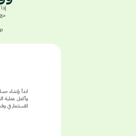
وأكمل عملية ال
للاستثمار في وق