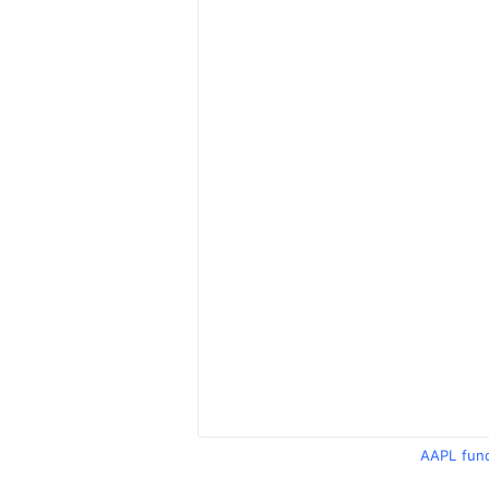
AAPL fun