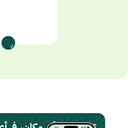
تداول من أي مكان، في أ