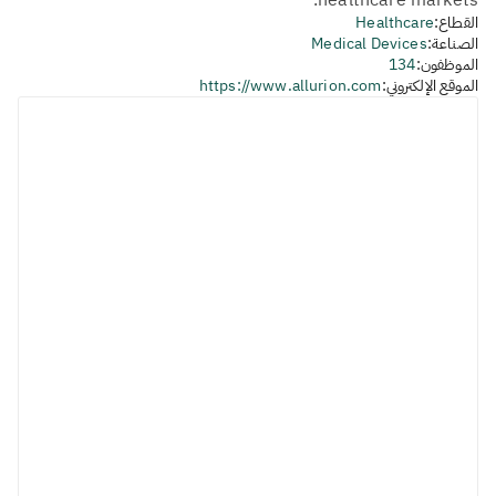
healthcare markets.
القطاع:
Healthcare
الصناعة:
Medical Devices
الموظفون:
134
الموقع الإلكتروني:
https://www.allurion.com