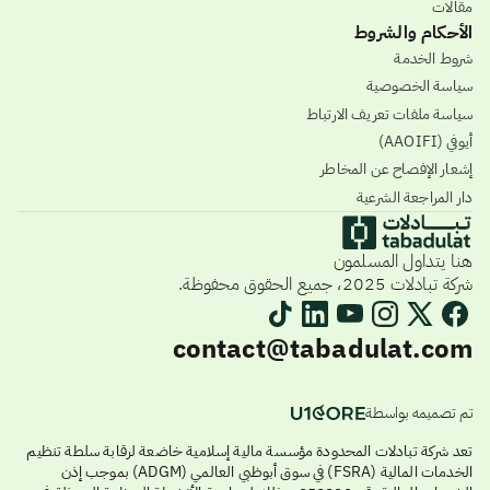
مقالات
الأحكام والشروط
شروط الخدمة
سياسة الخصوصية
سياسة ملفات تعريف الارتباط
أيوفي (AAOIFI)
إشعار الإفصاح عن المخاطر
دار المراجعة الشرعية
هنا يتداول المسلمون
شركة تبادلات 2025، جميع الحقوق محفوظة.
contact@tabadulat.com
تم تصميمه بواسطة
تعد شركة تبادلات المحدودة مؤسسة مالية إسلامية خاضعة لرقابة سلطة تنظيم
الخدمات المالية (FSRA) في سوق أبوظبي العالمي (ADGM) بموجب إذن