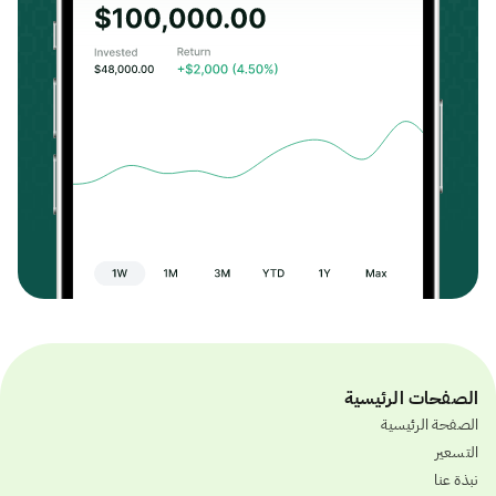
الصفحات الرئيسية
الصفحة الرئيسية
التسعير
نبذة عنا