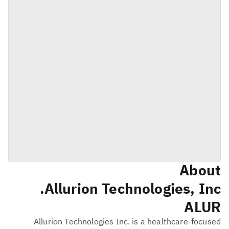
About
Allurion Technologies, Inc.
ALUR
Allurion Technologies Inc. is a healthcare-focused