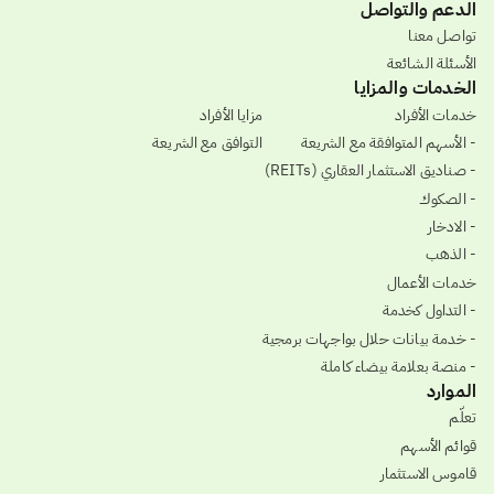
الدعم والتواصل
تواصل معنا
الأسئلة الشائعة
الخدمات والمزايا
خدمات الأفراد
مزايا الأفراد
- الأسهم المتوافقة مع الشريعة
التوافق مع الشريعة
- صناديق الاستثمار العقاري (REITs)
- الصكوك
- الادخار
- الذهب
خدمات الأعمال
- التداول كخدمة
- خدمة بيانات حلال بواجهات برمجية
- منصة بعلامة بيضاء كاملة
الموارد
تعلّم
قوائم الأسهم
قاموس الاستثمار