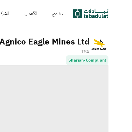
شخصي
الأعمال
الشركة
Agnico Eagle Mines Ltd.
TSX
Shariah-Compliant