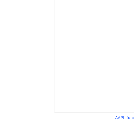
AAPL fun