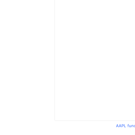
AAPL fun