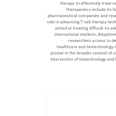
therapy to effectively treat
Therapeutics include its f
pharmaceutical companies and resea
role in advancing T-cell therapy tech
aimed at treating difficult-to-a
international markets, Adaptim
researchers access to de
healthcare and biotechnology i
pivotal in the broader context of c
intersection of biotechnology and