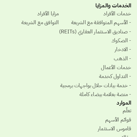
الخدمات والمزايا
خدمات الأفراد
مزايا الأفراد
- الأسهم المتوافقة مع الشريعة
التوافق مع الشريعة
- صناديق الاستثمار العقاري (REITs)
- الصكوك
- الادخار
- الذهب
خدمات الأعمال
- التداول كخدمة
- خدمة بيانات حلال بواجهات برمجية
- منصة بعلامة بيضاء كاملة
الموارد
تعلّم
قوائم الأسهم
قاموس الاستثمار