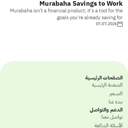
Murabaha Savings to Work
Murabaha isn't a financial product; it's a tool for the
goals you're already saving for.
07.07.2026
الصفحات الرئيسية
الصفحة الرئيسية
التسعير
نبذة عنا
الدعم والتواصل
تواصل معنا
الأسئلة الشائعة