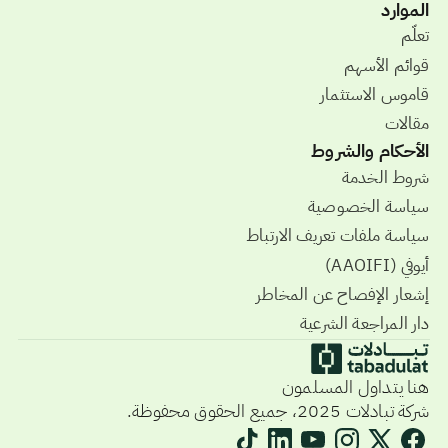
الموارد
تعلّم
قوائم الأسهم
قاموس الاستثمار
مقالات
الأحكام والشروط
شروط الخدمة
سياسة الخصوصية
سياسة ملفات تعريف الارتباط
أيوفي (AAOIFI)
إشعار الإفصاح عن المخاطر
دار المراجعة الشرعية
هنا يتداول المسلمون
شركة تبادلات 2025، جميع الحقوق محفوظة.