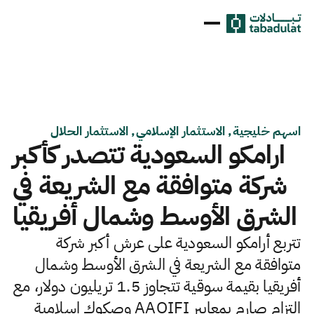
اسهم خليجية, الاستثمار الإسلامي, الاستثمار الحلال
ارامكو السعودية تتصدر كأكبر
شركة متوافقة مع الشريعة في
الشرق الأوسط وشمال أفريقيا
تتربع أرامكو السعودية على عرش أكبر شركة
متوافقة مع الشريعة في الشرق الأوسط وشمال
أفريقيا بقيمة سوقية تتجاوز 1.5 تريليون دولار، مع
التزام صارم بمعايير AAOIFI وصكوك إسلامية