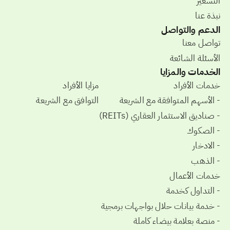
التسعير
نبذة عنا
الدعم والتواصل
تواصل معنا
الأسئلة الشائعة
الخدمات والمزايا
خدمات الأفراد
مزايا الأفراد
- الأسهم المتوافقة مع الشريعة
التوافق مع الشريعة
- صناديق الاستثمار العقاري (REITs)
- الصكوك
- الادخار
- الذهب
خدمات الأعمال
- التداول كخدمة
- خدمة بيانات حلال بواجهات برمجية
- منصة بعلامة بيضاء كاملة