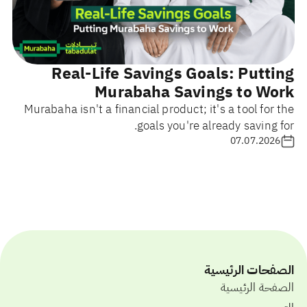
Real-Life Savings Goals: Putting
Murabaha Savings to Work
Murabaha isn't a financial product; it's a tool for the
goals you're already saving for.
07.07.2026
الصفحات الرئيسية
الصفحة الرئيسية