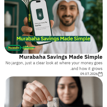
Murabaha Savings Made Simple
No jargon, just a clear look at where your money goes
and how it grows.
09.07.2026