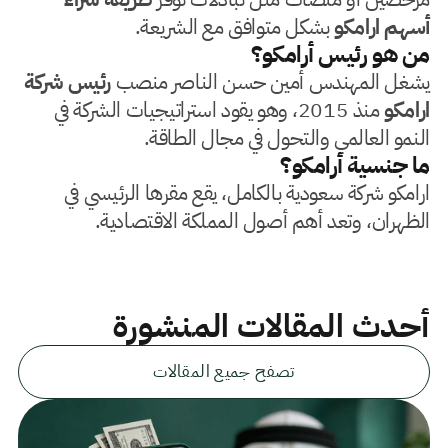
أسهم ارامكو
بشكل متوافق مع الشريعة.
من هو رئيس أرامكو؟
يشغل المهندس أمين حسن الناصر منصب
رئيس شركة
ارامكو
منذ 2015، وهو يقود استراتيجيات الشركة في
النمو العالمي والتحول في مجال الطاقة.
ما جنسية أرامكو؟
ارامكو شركة سعودية بالكامل، يقع مقرها الرئيسي في
الظهران، وتعد أهم أصول المملكة الاقتصادية.
أحدث المقالات المنشورة
تصفح جميع المقالات