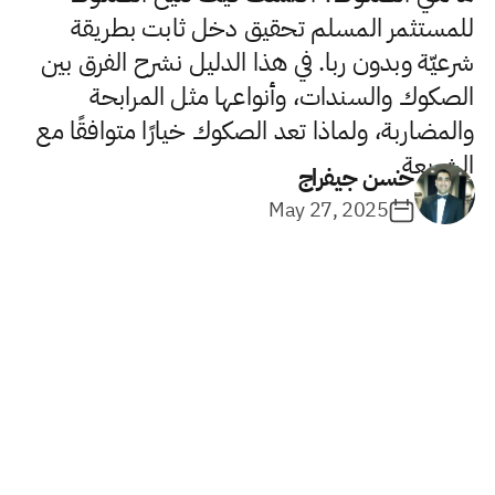
للمستثمر المسلم تحقيق دخل ثابت بطريقة
شرعيّة وبدون ربا. في هذا الدليل نشرح الفرق بين
الصكوك والسندات، وأنواعها مثل المرابحة
والمضاربة، ولماذا تعد الصكوك خيارًا متوافقًا مع
الشريعة.
حسن جيفراج
May 27, 2025