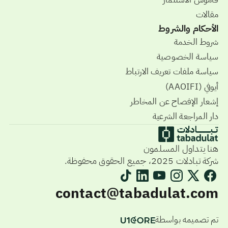
مقالات
الأحكام والشروط
شروط الخدمة
سياسة الخصوصية
سياسة ملفات تعريف الارتباط
أيوفي (AAOIFI)
إشعار الإفصاح عن المخاطر
دار المراجعة الشرعية
هنا يتداول المسلمون
شركة تبادلات 2025، جميع الحقوق محفوظة.
contact@tabadulat.com
تم تصميمه بواسطة