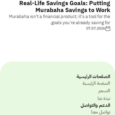
Real-Life Savings Goals: Putting
Murabaha Savings to Work
Murabaha isn't a financial product; it's a tool for the
goals you're already saving for.
07.07.2026
الصفحات الرئيسية
الصفحة الرئيسية
التسعير
نبذة عنا
الدعم والتواصل
تواصل معنا