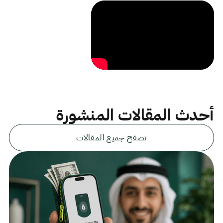
أحدث المقالات المنشورة
تصفح جميع المقالات