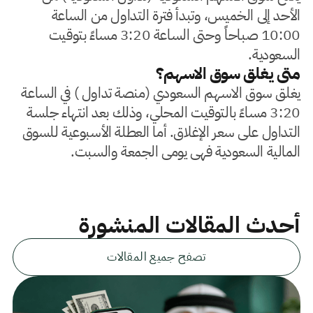
الأحد إلى الخميس، وتبدأ فترة التداول من الساعة
10:00 صباحاً وحتى الساعة 3:20 مساءً بتوقيت
السعودية.
متى يغلق سوق الاسهم؟
يغلق سوق الاسهم السعودي (منصة تداول ) في الساعة
3:20 مساءً بالتوقيت المحلي، وذلك بعد انتهاء جلسة
التداول على سعر الإغلاق. أما العطلة الأسبوعية للسوق
المالية السعودية فهي يومي الجمعة والسبت.
أحدث المقالات المنشورة
تصفح جميع المقالات