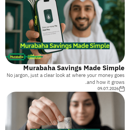
Murabaha Savings Made Simple
No jargon, just a clear look at where your money goes
and how it grows.
09.07.2026