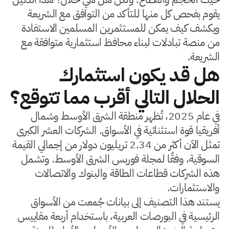
يقوم بفحص كل منها للتأكد من التوافق مع الشريعة
ويكشف كيف يمكن للمستثمرين المسلمين الاستفادة
من منصة تبادلات لبناء محافظ استثمارية متوافقة مع
الشريعة.
هل قد يكون استثمارك
الحلال التالي أقرب مما تتوقع؟
في عام 2025، تُظهر منطقة الشرق الأوسط وشمال
أفريقيا قوة استثنائية في الأسواق. الشركات العشر الكبرى
تمثل الآن أكثر من 2.34 تريليون دولار من إجمالي القيمة
السوقية، وفقًا لمجلة فوربس الشرق الأوسط. وتشمل
هذه الشركات قطاعات الطاقة والبنوك والاتصالات
والاستثمارات.
يستند هذا التصنيف إلى بيانات جُمعت من الأسواق
الرئيسية في البورصات العربية، باستخدام أربعة مقاييس