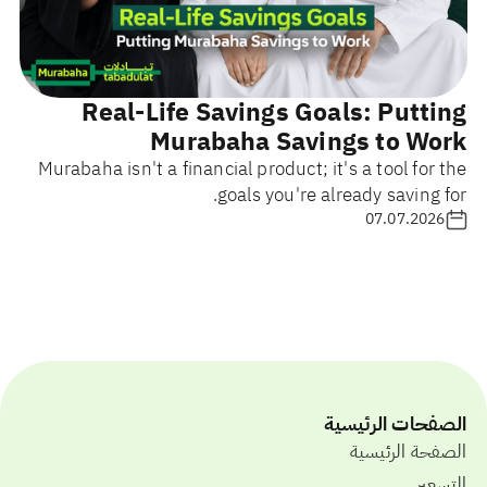
Real-Life Savings Goals: Putting
Murabaha Savings to Work
Murabaha isn't a financial product; it's a tool for the
goals you're already saving for.
07.07.2026
الصفحات الرئيسية
الصفحة الرئيسية
التسعير