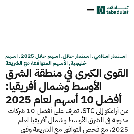
استثمار اسلامي, استثمار حلال, اسهم حلال 2025, اسهم
خليجية, الأسهم المتوافقة مع الشريعة
القوى الكبرى في منطقة الشرق
الأوسط وشمال أفريقيا:
أفضل 10 أسهم لعام 2025
من أرامكو إلى STC، تعرف على أفضل 10 شركات
مدرجة في الشرق الأوسط وشمال أفريقيا لعام
2025، مع فحص التوافق مع الشريعة وفق