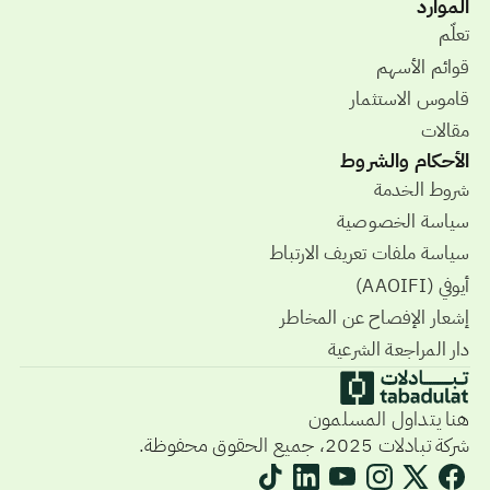
الموارد
تعلّم
قوائم الأسهم
قاموس الاستثمار
مقالات
الأحكام والشروط
شروط الخدمة
سياسة الخصوصية
سياسة ملفات تعريف الارتباط
أيوفي (AAOIFI)
إشعار الإفصاح عن المخاطر
دار المراجعة الشرعية
هنا يتداول المسلمون
شركة تبادلات 2025، جميع الحقوق محفوظة.