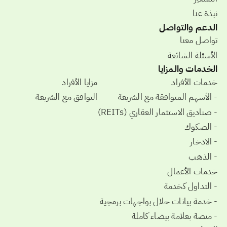
نبذة عنا
الدعم والتواصل
تواصل معنا
الأسئلة الشائعة
الخدمات والمزايا
خدمات الأفراد
مزايا الأفراد
- الأسهم المتوافقة مع الشريعة
التوافق مع الشريعة
- صناديق الاستثمار العقاري (REITs)
- الصكوك
- الادخار
- الذهب
خدمات الأعمال
- التداول كخدمة
- خدمة بيانات حلال بواجهات برمجية
- منصة بعلامة بيضاء كاملة